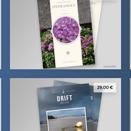
29,00 €