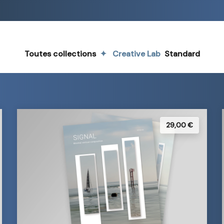
Toutes collections
Creative Lab
Standard
29,00 €