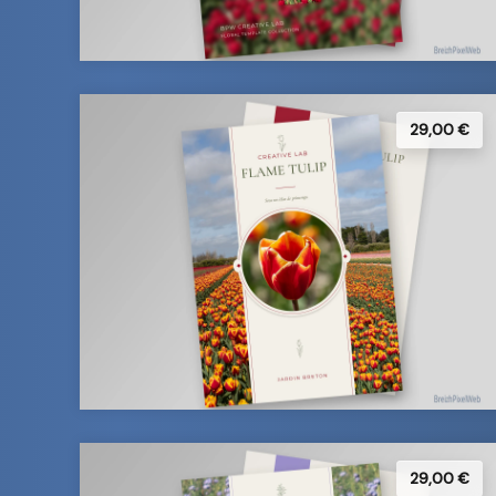
29,00 €
29,00 €