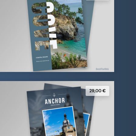
29,00 €