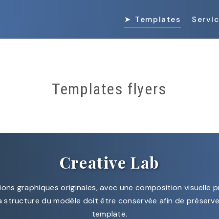
Templates
Servi
Templates flyers
Creative Lab
tions graphiques originales, avec une composition visuelle 
a structure du modèle doit être conservée afin de préserve
template.