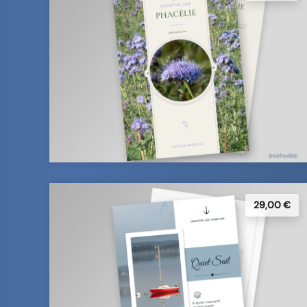
29,00 €