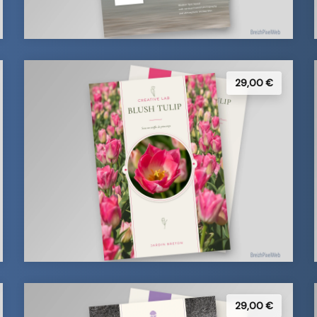
29,00 €
29,00 €