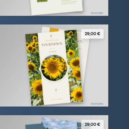
29,00 €
29,00 €