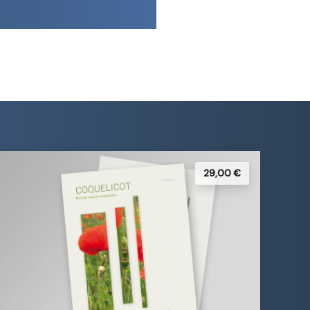
29,00 €