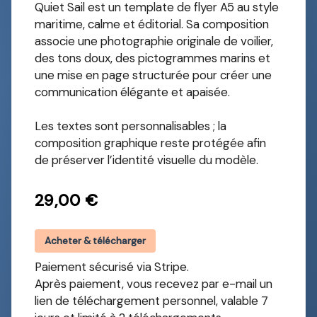
Quiet Sail est un template de flyer A5 au style
maritime, calme et éditorial. Sa composition
associe une photographie originale de voilier,
des tons doux, des pictogrammes marins et
une mise en page structurée pour créer une
communication élégante et apaisée.
Les textes sont personnalisables ; la
composition graphique reste protégée afin
de préserver l’identité visuelle du modèle.
29,00 €
Acheter & télécharger
Paiement sécurisé via Stripe.
Après paiement, vous recevez par e-mail un
lien de téléchargement personnel, valable 7