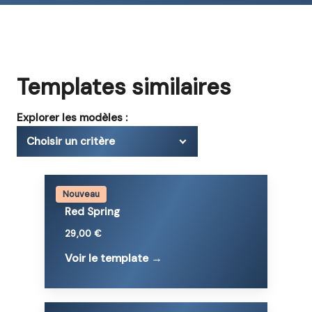
Templates similaires
Explorer les modèles :
Choisir un critère
Nouveau
Red Spring
29,00 €
Voir le template →