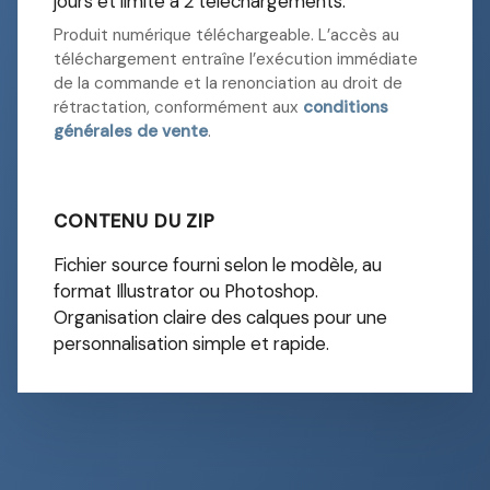
jours et limité à 2 téléchargements.
Produit numérique téléchargeable. L’accès au
téléchargement entraîne l’exécution immédiate
de la commande et la renonciation au droit de
rétractation, conformément aux
conditions
générales de vente
.
CONTENU DU ZIP
Fichier source fourni selon le modèle, au
format Illustrator ou Photoshop.
Organisation claire des calques pour une
personnalisation simple et rapide.