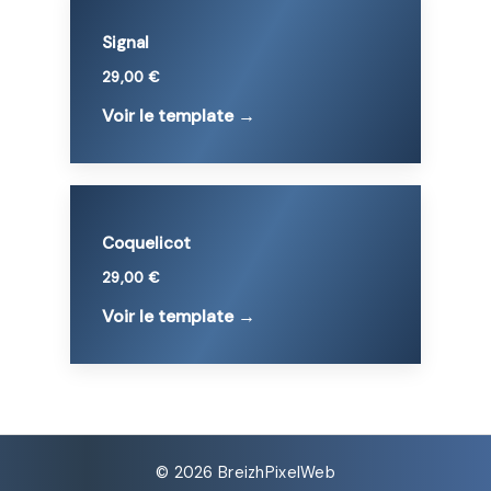
Signal
29,00 €
Voir le template →
Coquelicot
29,00 €
Voir le template →
© 2026 BreizhPixelWeb