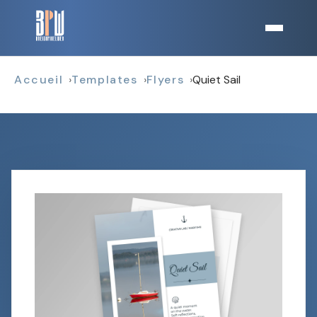
Accueil
Templates
Flyers
Quiet Sail