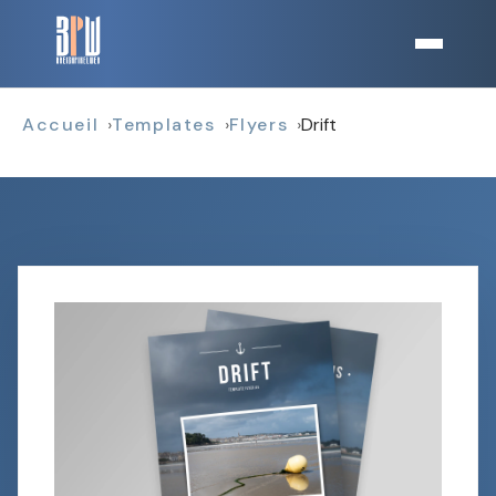
Accueil
Templates
Flyers
Drift