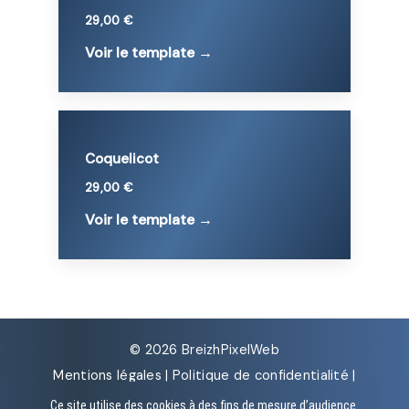
29,00 €
Voir le template →
Coquelicot
29,00 €
Voir le template →
© 2026 BreizhPixelWeb
Mentions légales
|
Politique de confidentialité
|
CGV
Ce site utilise des cookies à des fins de mesure d’audience.